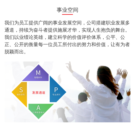
事业空间
我们为员工提供广阔的事业发展空间，公司搭建职业发展多
通道，持续为奋斗者提供施展才华，实现人生抱负的舞台。
我们以业绩论英雄，建立科学的价值评价体系，公平、公
正、公开的衡量每一位员工所付出的努力和价值，让有为者
脱颖而出。