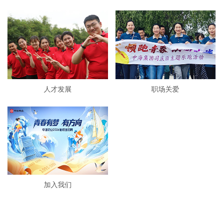
人才发展
职场关爱
加入我们