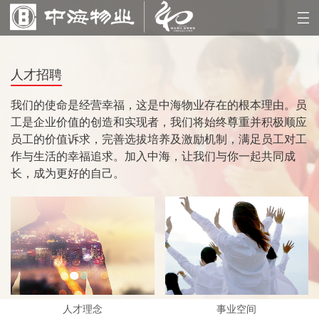
人才招聘
我们的使命是经营幸福，这是中海物业存在的根本理由。员
工是企业价值的创造和实现者，我们将始终尊重并积极顺应
员工的价值诉求，完善选拔培养及激励机制，满足员工对工
作与生活的幸福追求。加入中海，让我们与你一起共同成
长，成为更好的自己。
人才理念
事业空间