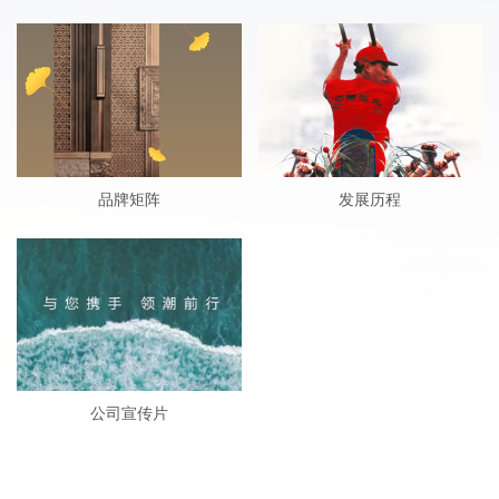
品牌矩阵
发展历程
公司宣传片