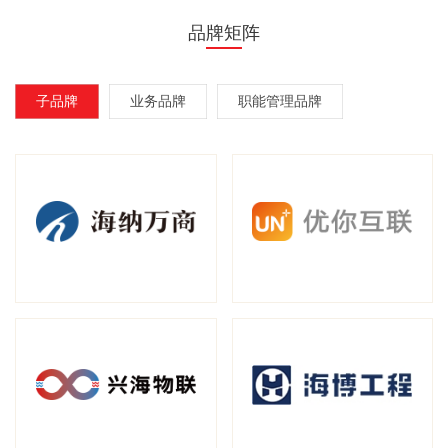
品牌矩阵
子品牌
业务品牌
职能管理品牌