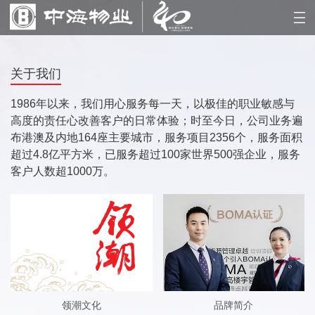
关于我们
1986年以来，我们用心服务每一天，以极佳的职业敏感与
高度的责任心改善客户的日常体验；时至今日，公司业务遍
布港澳及内地164座主要城市，服务项目2356个，服务面积
超过4.8亿平方米，已服务超过100家世界500强企业，服务
客户人数超1000万。
领潮文化
品牌简介