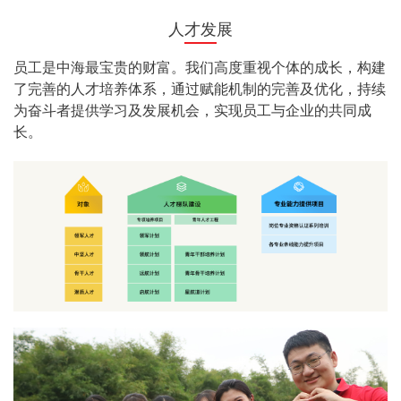
人才发展
员工是中海最宝贵的财富。我们高度重视个体的成长，构建
了完善的人才培养体系，通过赋能机制的完善及优化，持续
为奋斗者提供学习及发展机会，实现员工与企业的共同成
长。