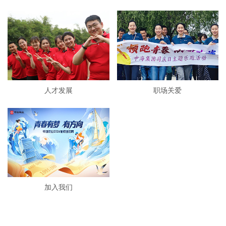
人才发展
职场关爱
加入我们