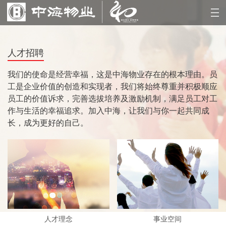
人才招聘
我们的使命是经营幸福，这是中海物业存在的根本理由。员
工是企业价值的创造和实现者，我们将始终尊重并积极顺应
员工的价值诉求，完善选拔培养及激励机制，满足员工对工
作与生活的幸福追求。加入中海，让我们与你一起共同成
长，成为更好的自己。
人才理念
事业空间