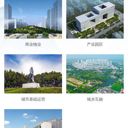
商业物业
产业园区
城市基础运营
城乡互融