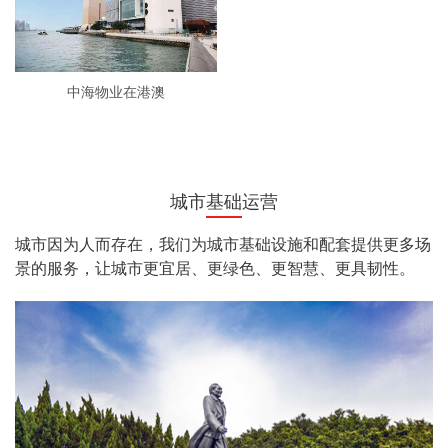
中海物业在港澳
城市基础运营
城市因为人而存在，我们为城市基础设施和配套提供更多场
景的服务，让城市更宜居、更绿色、更智慧、更具韧性。