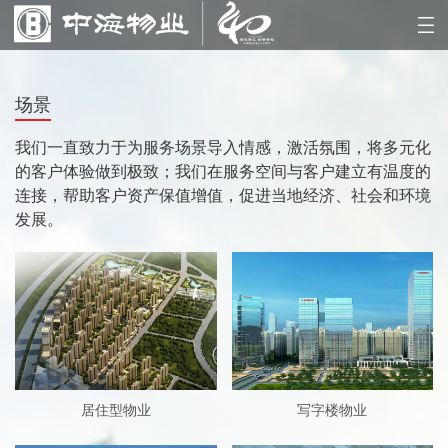
场景
我们一直致力于为服务场景导入情感，激活氛围，将多元化
的客户体验做到极致；我们在服务空间与客户建立有温度的
连接，帮助客户资产保值增值，促进当地经济、社会和环境
发展。
居住型物业
写字楼物业