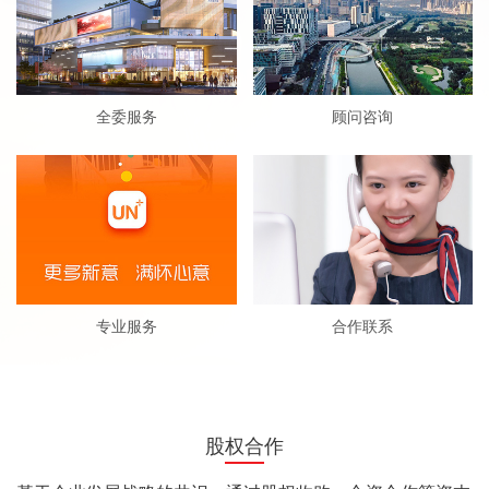
全委服务
顾问咨询
专业服务
合作联系
股权合作