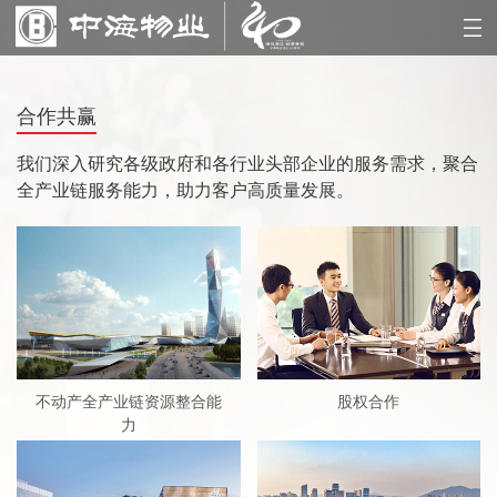
合作共赢
我们深入研究各级政府和各行业头部企业的服务需求，聚合
全产业链服务能力，助力客户高质量发展。
不动产全产业链资源整合能
股权合作
力