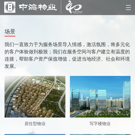
场景
我们一直致力于为服务场景导入情感，激活氛围，将多元化
的客户体验做到极致；我们在服务空间与客户建立有温度的
连接，帮助客户资产保值增值，促进当地经济、社会和环境
发展。
居住型物业
写字楼物业