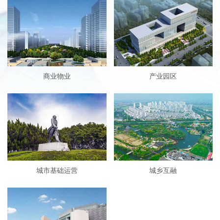
商业物业
产业园区
城市基础运营
城乡互融