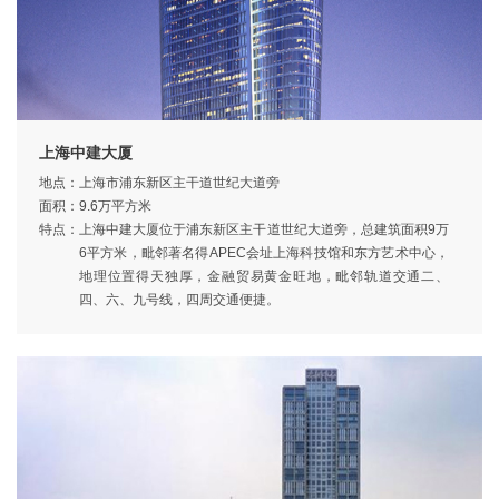
上海中建大厦
地点：
上海市浦东新区主干道世纪大道旁
面积：
9.6万平方米
特点：
上海中建大厦位于浦东新区主干道世纪大道旁，总建筑面积9万
6平方米，毗邻著名得APEC会址上海科技馆和东方艺术中心，
地理位置得天独厚，金融贸易黄金旺地，毗邻轨道交通二、
四、六、九号线，四周交通便捷。