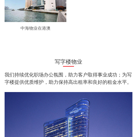
中海物业在港澳
写字楼物业
我们持续优化职场办公氛围，助力客户取得事业成功；为写
字楼提供优质维护，助力保持高出租率和良好的租金水平。