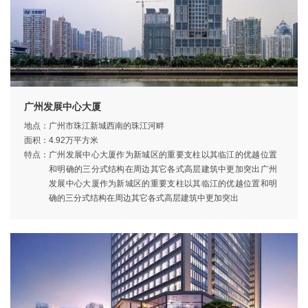
广州发展中心大厦
地点：
广州市珠江新城西南的珠江河畔
面积：
4.92万平方米
特点：
广州发展中心大厦作为新城区的重要支柱以其临江的优越位置
和明确的三分式结构在周边其它各式高层建筑中更加突出广州
发展中心大厦作为新城区的重要支柱以其临江的优越位置和明
确的三分式结构在周边其它各式高层建筑中更加突出