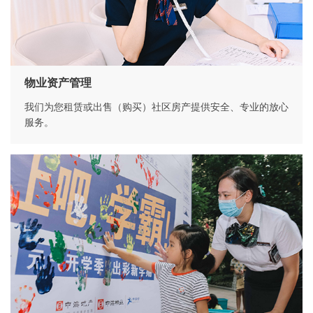
物业资产管理
我们为您租赁或出售（购买）社区房产提供安全、专业的放心
服务。