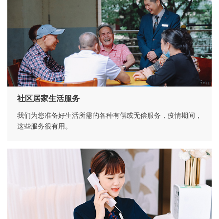
社区居家生活服务
我们为您准备好生活所需的各种有偿或无偿服务，疫情期间，
这些服务很有用。