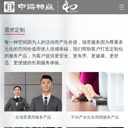
需求定制
每一种空间因为人的活动而产生价值，场景服务因为尊重多
元化的空间价值而使人倍感幸福，我们帮助客户打造定制化
的服务产品，为客户提供更安全、更有序、更健康、更舒
适、更便捷的长期服务体验。
全场景通用服务产品
不动产全生命周期服务产品