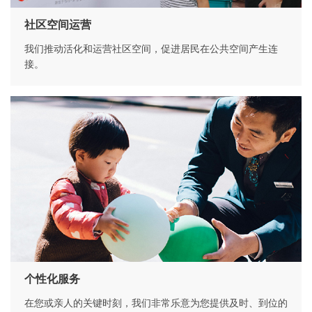
社区空间运营
我们推动活化和运营社区空间，促进居民在公共空间产生连
接。
个性化服务
在您或亲人的关键时刻，我们非常乐意为您提供及时、到位的