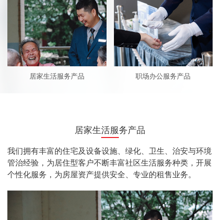
居家生活服务产品
职场办公服务产品
居家生活服务产品
我们拥有丰富的住宅及设备设施、绿化、卫生、治安与环境
管治经验，为居住型客户不断丰富社区生活服务种类，开展
个性化服务，为房屋资产提供安全、专业的租售业务。