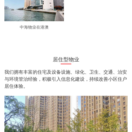
中海物业在港澳
居住型物业
我们拥有丰富的住宅及设备设施、绿化、卫生、交通、治安
与环境管治经验，积极引入信息化建设，持续改善小区住户
居住体验。