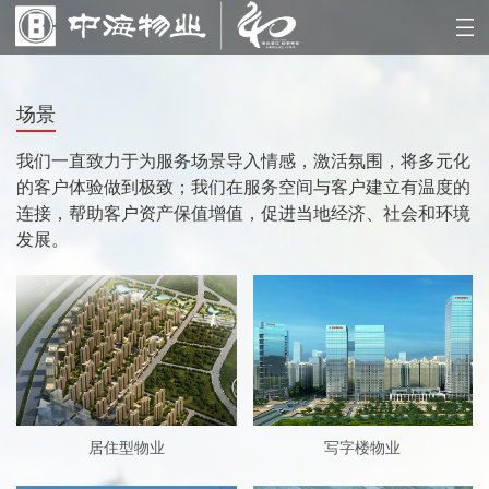
场景
我们一直致力于为服务场景导入情感，激活氛围，将多元化
的客户体验做到极致；我们在服务空间与客户建立有温度的
连接，帮助客户资产保值增值，促进当地经济、社会和环境
发展。
居住型物业
写字楼物业