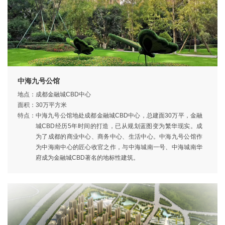
中海九号公馆
地点：
成都金融城CBD中心
面积：
30万平方米
特点：
中海九号公馆地处成都金融城CBD中心，总建面30万平，金融
城CBD经历5年时间的打造，已从规划蓝图变为繁华现实。成
为了成都的商业中心、商务中心、生活中心。中海九号公馆作
为中海南中心的匠心收官之作，与中海城南一号、中海城南华
府成为金融城CBD著名的地标性建筑。