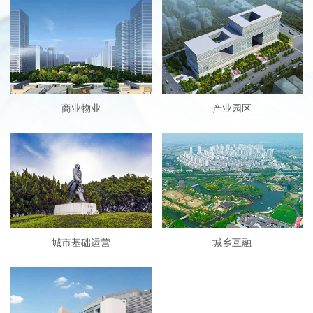
商业物业
产业园区
城市基础运营
城乡互融