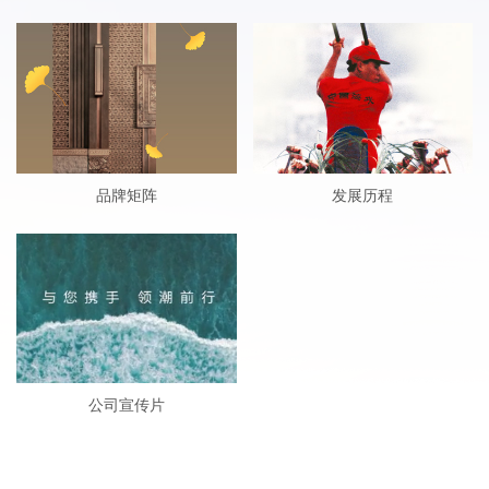
品牌矩阵
发展历程
公司宣传片