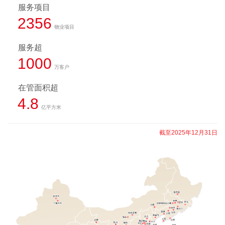
服务项目
2356
物业项目
服务超
1000
万客户
在管面积超
4.8
亿平方米
截至2025年12月31日