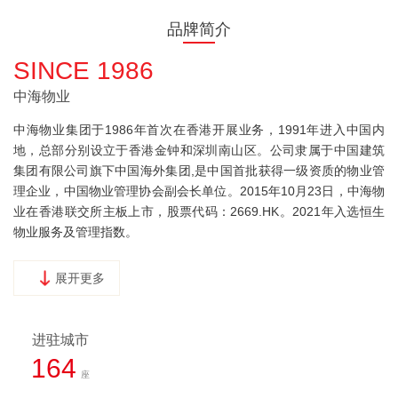
品牌简介
SINCE 1986
中海物业
中海物业集团于1986年首次在香港开展业务，1991年进入中国内
地，总部分别设立于香港金钟和深圳南山区。公司隶属于中国建筑
集团有限公司旗下中国海外集团,是中国首批获得一级资质的物业管
理企业，中国物业管理协会副会长单位。2015年10月23日，中海物
业在香港联交所主板上市，股票代码：2669.HK。2021年入选恒生
物业服务及管理指数。
展开更多
进驻城市
164
座