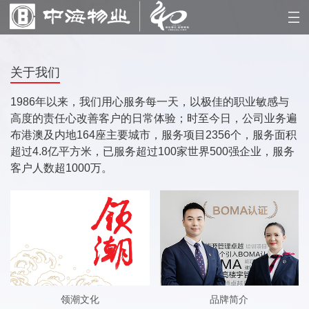
关于我们
1986年以来，我们用心服务每一天，以极佳的职业敏感与
高度的责任心改善客户的日常体验；时至今日，公司业务遍
布港澳及内地164座主要城市，服务项目2356个，服务面积
超过4.8亿平方米，已服务超过100家世界500强企业，服务
客户人数超1000万。
领潮文化
品牌简介