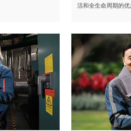
活和全生命周期的优