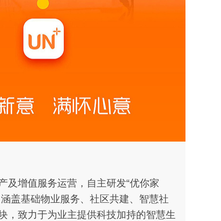
产及增值服务运营，自主研发“优你家
台，涵盖基础物业服务、社区共建、智慧社
块，致力于为业主提供科技加持的智慧生