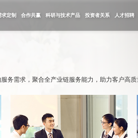
需求定制
合作共赢
科研与技术产品
投资者关系
人才招聘
的服务需求，聚合全产业链服务能力，助力客户高质