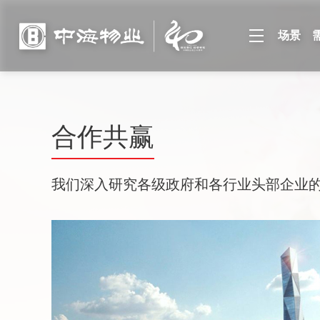
场景
合作共赢
我们深入研究各级政府和各行业头部企业