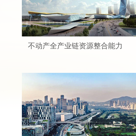
不动产全产业链资源整合能力