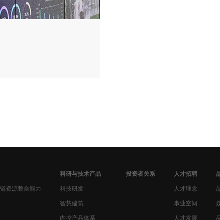
科研与技术产品
投资者关系
人才招聘
链资源整合能力
科技研发
人才理念
智慧建筑
事业空间
内控产品体系
人才发展