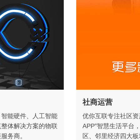
社商运营
、智能硬件、人工智能
优你互联专注社区资
筑整体解决方案的物联
APP”智慧生活平
链服务商。
区、邻里经济四大板