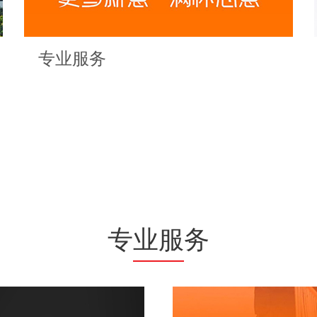
专业服务
专业服务