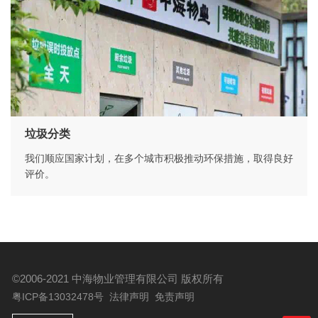
垃圾分类
我们顺应国家计划，在多个城市积极推动环保措施，取得良好
评价。
©2006-2021 中海物业管理有限公司
版权所有
粤ICP备13032478号
法律声明
免责声明