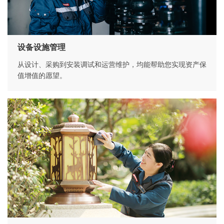
设备设施管理
从设计、采购到安装调试和运营维护，均能帮助您实现资产保
值增值的愿望。