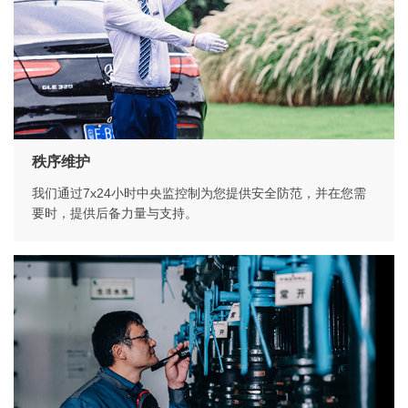
秩序维护
我们通过7x24小时中央监控制为您提供安全防范，并在您需
要时，提供后备力量与支持。