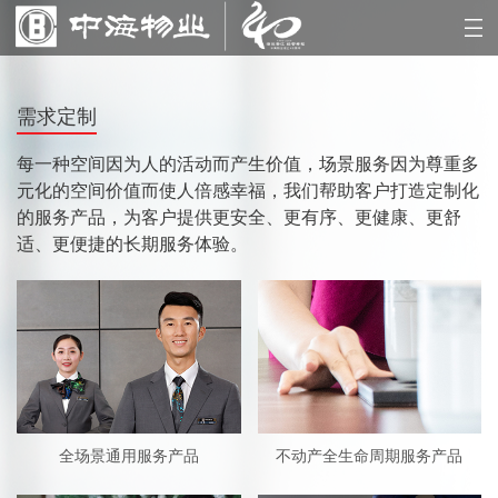
需求定制
每一种空间因为人的活动而产生价值，场景服务因为尊重多
元化的空间价值而使人倍感幸福，我们帮助客户打造定制化
的服务产品，为客户提供更安全、更有序、更健康、更舒
适、更便捷的长期服务体验。
全场景通用服务产品
不动产全生命周期服务产品