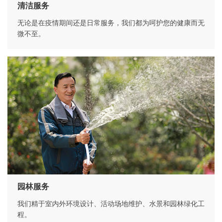
清洁服务
无论是在疫情期间还是日常服务，我们都为呵护您的健康而无
微不至。
园林服务
我们精于室内外环境设计、活动场地维护、水景和园林绿化工
程。