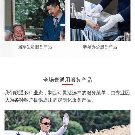
居家生活服务产品
职场办公服务产品
全场景通用服务产品
我们联通多种业态，制定可灵活选择的服务菜单，由专业团
队为各种客户提供通用的定制化服务产品。