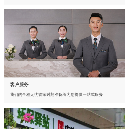
客户服务
我们的全程无忧管家时刻准备着为您提供一站式服务