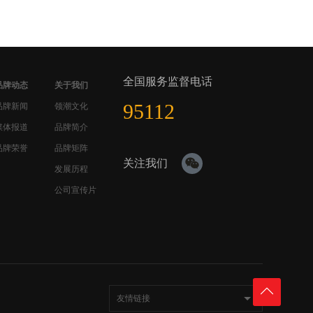
全国服务监督电话
品牌动态
关于我们
95112
品牌新闻
领潮文化
媒体报道
品牌简介
品牌荣誉
品牌矩阵

关注我们
发展历程
公司宣传片
友情链接