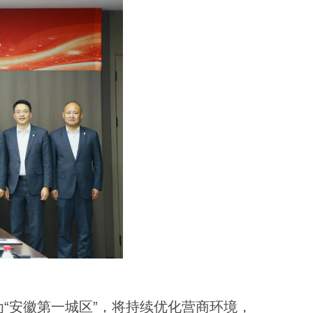
“安徽第一城区”，将持续优化营商环境，