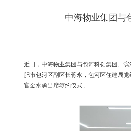
中海物业集团与
近日，中海物业集团与包河科创集团、滨
肥市包河区副区长蒋永，包河区住建局党
官金水勇出席签约仪式。