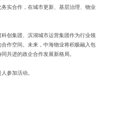
化务实合作，在城市更新、基层治理、物业
河科创集团、滨湖城市运营集团作为行业领
的合作空间。未来，中海物业将积极融入包
协同共进的政企合作发展新格局。
责人参加活动。