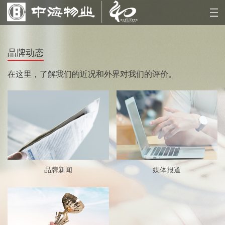
品牌动态
在这里，了解我们的近况和外界对我们的评价。
品牌新闻
媒体报道