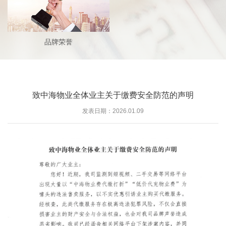
品牌荣誉
致中海物业全体业主关于缴费安全防范的声明
发表日期：2026.01.09