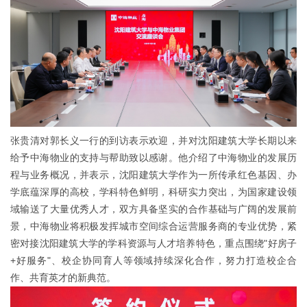
张贵清对郭长义一行的到访表示欢迎，并对沈阳建筑大学长期以来
给予中海物业的支持与帮助致以感谢。他介绍了中海物业的发展历
程与业务概况，并表示，沈阳建筑大学作为一所传承红色基因、办
学底蕴深厚的高校，学科特色鲜明，科研实力突出，为国家建设领
域输送了大量优秀人才，双方具备坚实的合作基础与广阔的发展前
景，中海物业将积极发挥城市空间综合运营服务商的专业优势，紧
密对接沈阳建筑大学的学科资源与人才培养特色，重点围绕"好房子
+好服务"、校企协同育人等领域持续深化合作，努力打造校企合
作、共育英才的新典范。