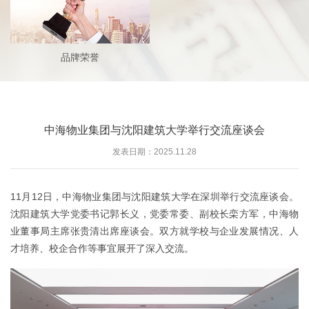
品牌荣誉
中海物业集团与沈阳建筑大学举行交流座谈会
发表日期：2025.11.28
11月12日，中海物业集团与沈阳建筑大学在深圳举行交流座谈会。
沈阳建筑大学党委书记郭长义，党委常委、副校长栾方军，中海物
业董事局主席张贵清出席座谈会。双方就学校与企业发展情况、人
才培养、校企合作等事宜展开了深入交流。