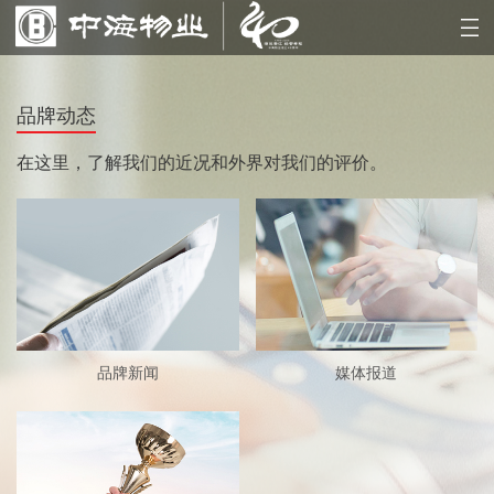
品牌动态
在这里，了解我们的近况和外界对我们的评价。
品牌新闻
媒体报道