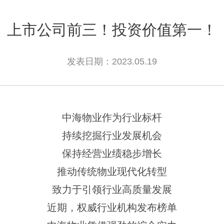
上市公司前三！投资价值第一！
发表日期：2023.05.19
中海物业作为行业标杆
持续挖掘行业发展机会
保持经营业绩稳步增长
推动传统物业现代化转型
致力于引领行业高质量发展
近期，权威行业机构发布榜单