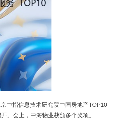
京中指信息技术研究院中国房地产TOP10
”召开。会上，中海物业获颁多个奖项。