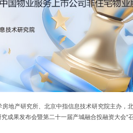
学房地产研究所、北京中指信息技术研究院主办，北
司研究成果发布会暨第二十一届产城融合投融资大会