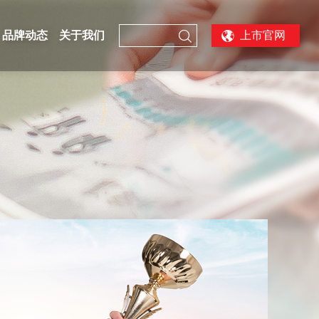

品牌动态
关于我们
上市官网