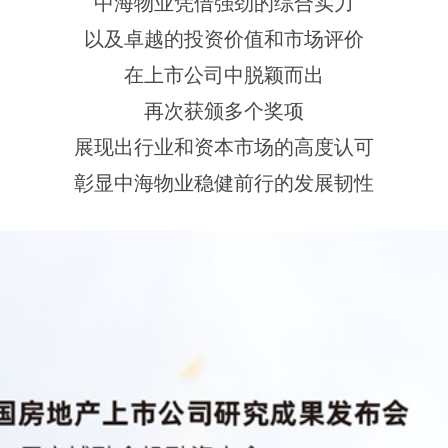
中海物业凭借强劲的综合实力
以及卓越的投资价值和市场评价
在上市公司中脱颖而出
再次获颁多个奖项
展现出行业和资本市场的高度认可
彰显中海物业稳健前行的发展韧性