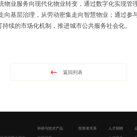
统物业服务向现代化物业转变，通过数字化实现管
走向基层治理，从劳动密集走向智慧物业；通过参
以可持续的市场化机制，推进城市公共服务社会化。
返回列表
科研与技术产品
投资者关系
人才招聘