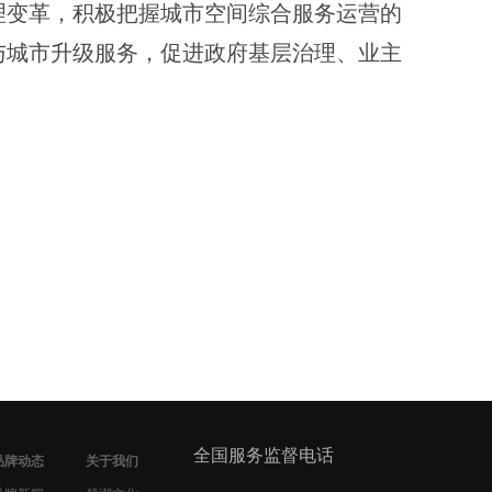
理变革，积极把握城市空间综合服务运营的
与城市升级服务，促进政府基层治理、业主
全国服务监督电话
品牌动态
关于我们