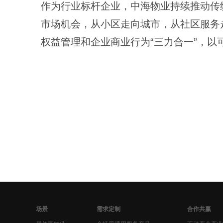
作为行业标杆企业，中海物业持续推动传
市场机会，从小区走向城市，从社区服务
权益管理和企业商业行为“三力合一”，
场景
需求定制
合作共赢