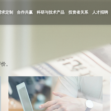
需求定制
合作共赢
科研与技术产品
投资者关系
人才招聘
评价。