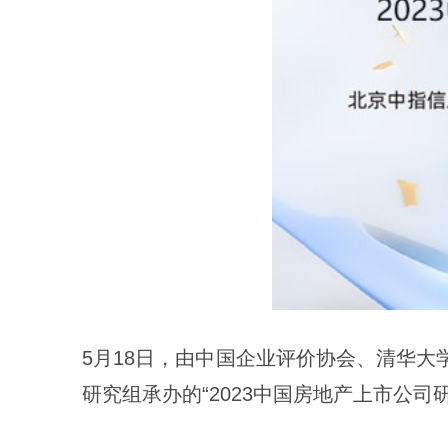
5月18日，由中国企业评价协会、清华大
研究组承办的“2023中国房地产上市公