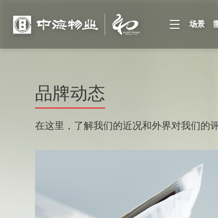
场景
品牌动态
在这里，了解我们的近况和外界对我们的